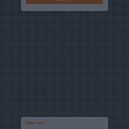
Komentarer