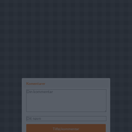
Komentarer