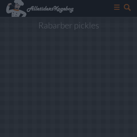
Rabarber pickles