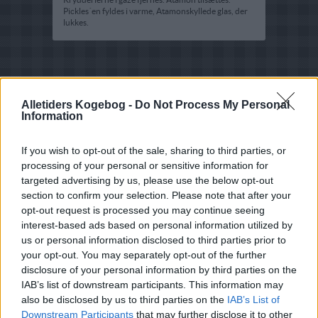
Pickles´en fyldes i varme, Atamonskyllede glas, der
lukkes.
Alletiders Kogebog -
Do Not Process My Personal
Information
If you wish to opt-out of the sale, sharing to third parties, or
processing of your personal or sensitive information for
targeted advertising by us, please use the below opt-out
section to confirm your selection. Please note that after your
opt-out request is processed you may continue seeing
interest-based ads based on personal information utilized by
us or personal information disclosed to third parties prior to
your opt-out. You may separately opt-out of the further
disclosure of your personal information by third parties on the
IAB’s list of downstream participants. This information may
also be disclosed by us to third parties on the
IAB’s List of
Downstream Participants
that may further disclose it to other
Opskriftsinfo