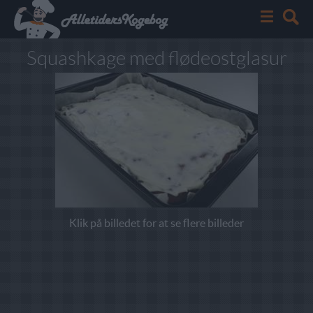
Squashkage med flødeostglasur
Klik på billedet for at se flere billeder