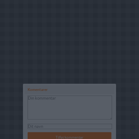
Komentarer