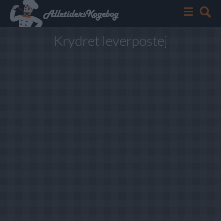
Krydret leverpostej