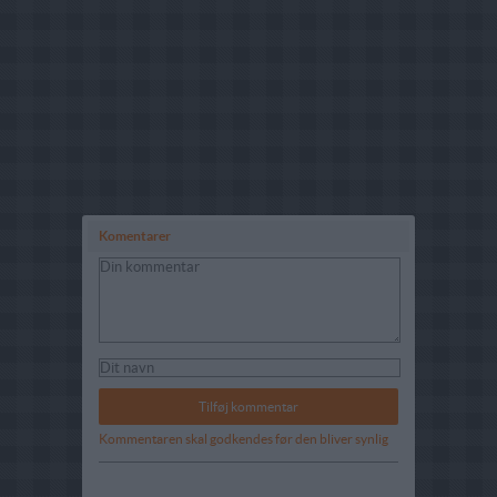
Komentarer
Kommentaren skal godkendes før den bliver synlig