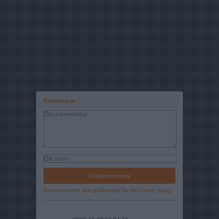
Komentarer
Kommentaren skal godkendes før den bliver synlig