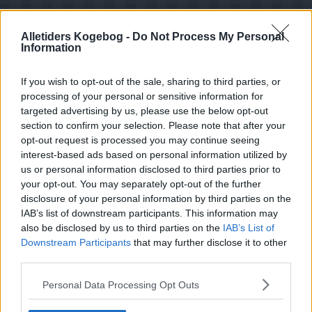
Alletiders Kogebog -
Do Not Process My Personal
Information
If you wish to opt-out of the sale, sharing to third parties, or
processing of your personal or sensitive information for
targeted advertising by us, please use the below opt-out
section to confirm your selection. Please note that after your
opt-out request is processed you may continue seeing
interest-based ads based on personal information utilized by
us or personal information disclosed to third parties prior to
your opt-out. You may separately opt-out of the further
disclosure of your personal information by third parties on the
IAB’s list of downstream participants. This information may
also be disclosed by us to third parties on the
IAB’s List of
Downstream Participants
that may further disclose it to other
third parties.
Opskriftsinfo
Ret :
Hovedretter
-
Diverse Hovedretter
Personal Data Processing Opt Outs
Hovedingrediens :
Svinekød
-
Ribbenssteg