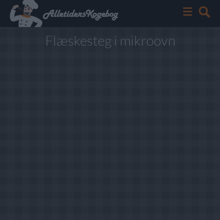
Flæskesteg i mikroovn