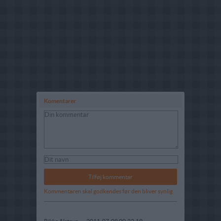
Komentarer
Kommentaren skal godkendes før den bliver synlig