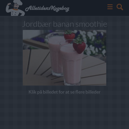
Jordbær banan smoothie
Klik på billedet for at se flere billeder