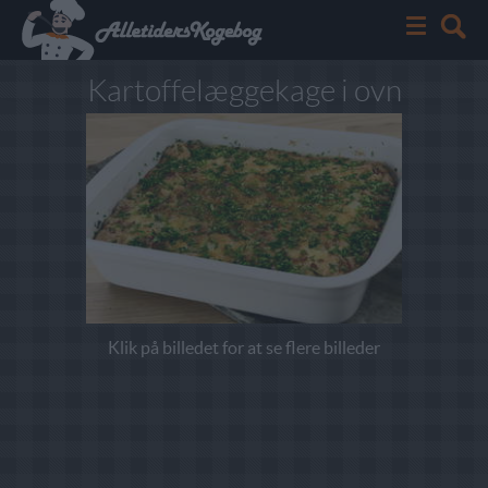
Kartoffelæggekage i ovn
Klik på billedet for at se flere billeder