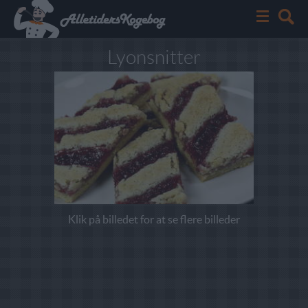
Lyonsnitter
Klik på billedet for at se flere billeder