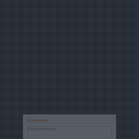
Komentarer