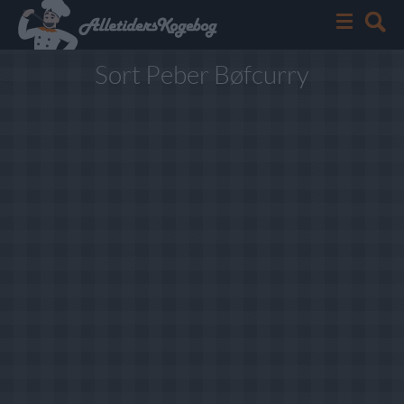
Sort Peber Bøfcurry