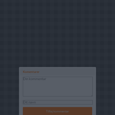
Komentarer