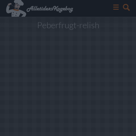
Peberfrugt-relish