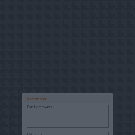
Komentarer