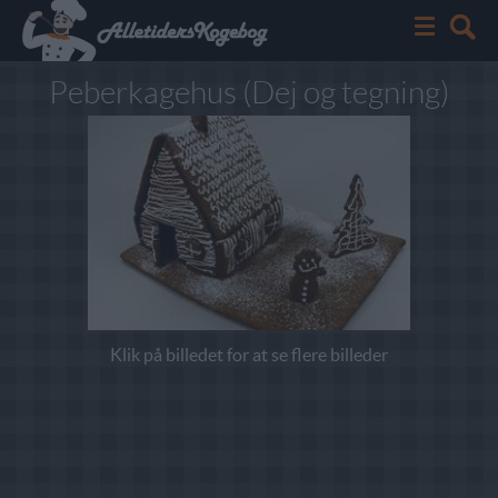
Peberkagehus (Dej og tegning)
Klik på billedet for at se flere billeder