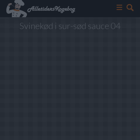
Svinekød i sur-sød sauce 04