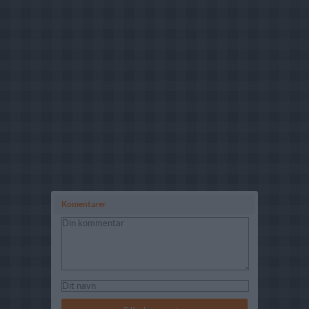
Komentarer