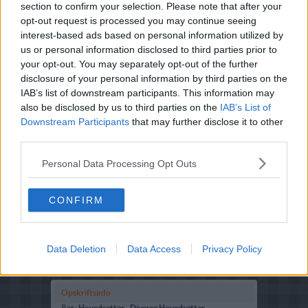
section to confirm your selection. Please note that after your
Hertil serveres ris.
opt-out request is processed you may continue seeing
interest-based ads based on personal information utilized by
us or personal information disclosed to third parties prior to
your opt-out. You may separately opt-out of the further
disclosure of your personal information by third parties on the
IAB’s list of downstream participants. This information may
also be disclosed by us to third parties on the
IAB’s List of
Downstream Participants
that may further disclose it to other
third parties.
Personal Data Processing Opt Outs
CONFIRM
Data Deletion
Data Access
Privacy Policy
Opskriftsinfo
Ret :
Hovedretter
-
Diverse Hovedretter