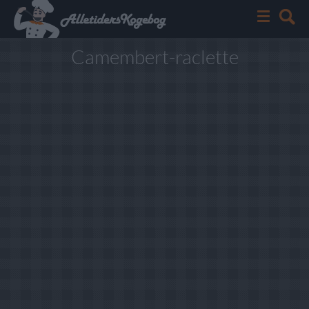
Camembert-raclette