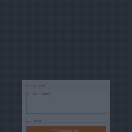
Komentarer