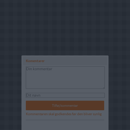
Komentarer
Kommentaren skal godkendes før den bliver synlig