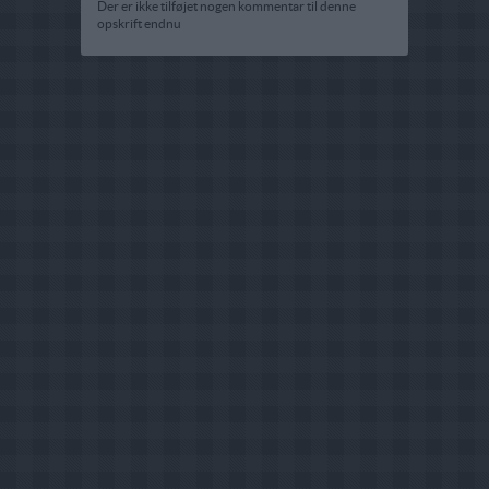
Der er ikke tilføjet nogen kommentar til denne
opskrift endnu