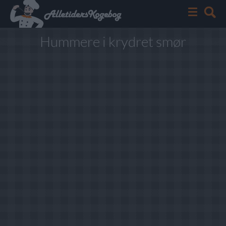
Hummere i krydret smør