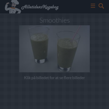
Smoothies
Klik på billedet for at se flere billeder