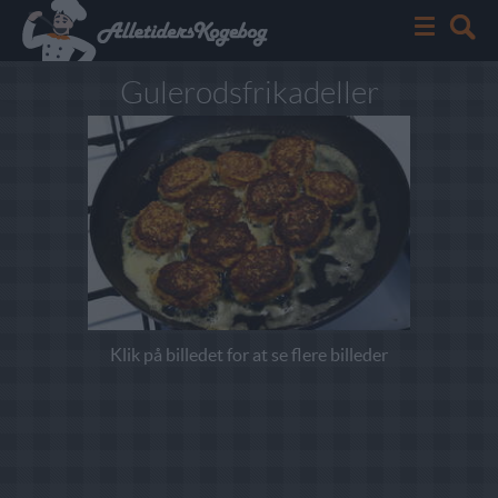
Gulerodsfrikadeller
Klik på billedet for at se flere billeder