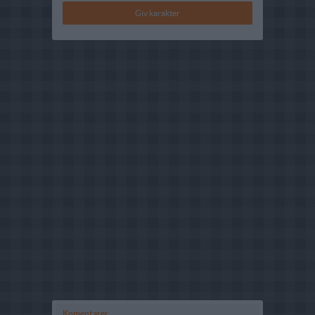
Komentarer