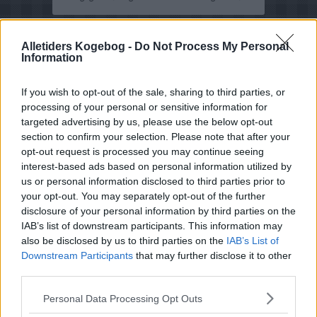
Alletiders Kogebog -
Do Not Process My Personal
Information
If you wish to opt-out of the sale, sharing to third parties, or
processing of your personal or sensitive information for
targeted advertising by us, please use the below opt-out
section to confirm your selection. Please note that after your
opt-out request is processed you may continue seeing
interest-based ads based on personal information utilized by
us or personal information disclosed to third parties prior to
your opt-out. You may separately opt-out of the further
disclosure of your personal information by third parties on the
IAB’s list of downstream participants. This information may
also be disclosed by us to third parties on the
IAB’s List of
Downstream Participants
that may further disclose it to other
third parties.
Opskriftsinfo
Personal Data Processing Opt Outs
Ret :
Morgenmad/Brunch
-
Brunch