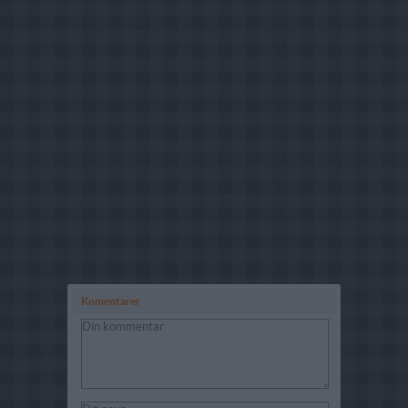
Komentarer