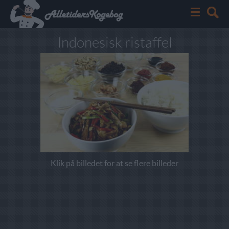
Indonesisk ristaffel
Klik på billedet for at se flere billeder