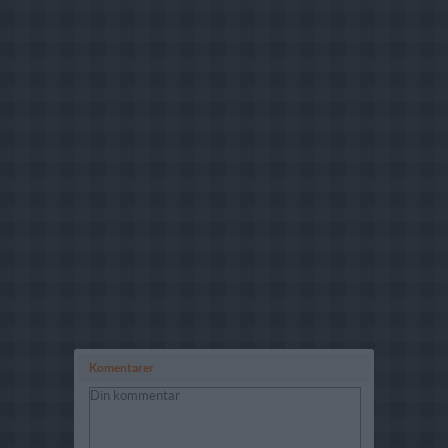
Komentarer