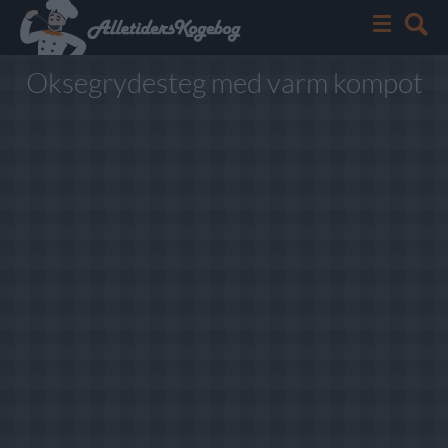
Oksegrydesteg med varm kompot