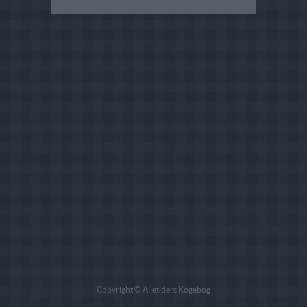
Copyright © Alletiders Kogebog