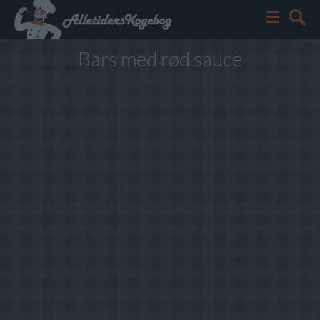
Bars med rød sauce