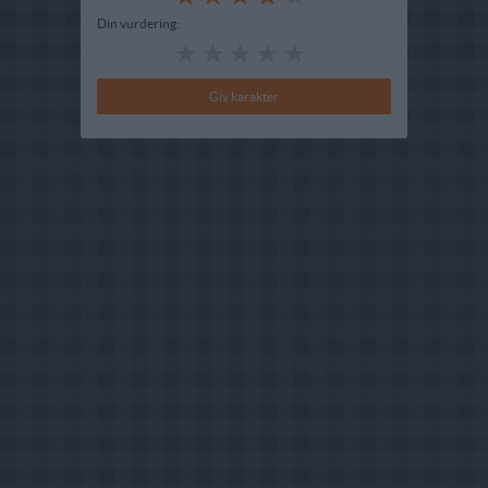
Din vurdering: