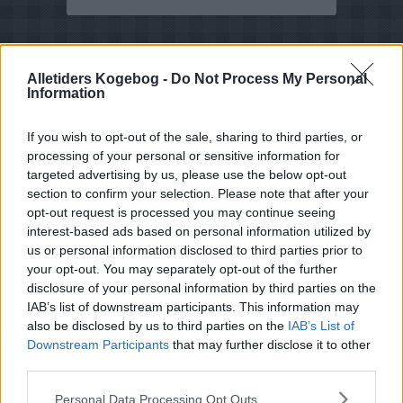
Alletiders Kogebog -
Do Not Process My Personal
Information
If you wish to opt-out of the sale, sharing to third parties, or
processing of your personal or sensitive information for
targeted advertising by us, please use the below opt-out
section to confirm your selection. Please note that after your
opt-out request is processed you may continue seeing
interest-based ads based on personal information utilized by
us or personal information disclosed to third parties prior to
your opt-out. You may separately opt-out of the further
disclosure of your personal information by third parties on the
IAB’s list of downstream participants. This information may
also be disclosed by us to third parties on the
IAB’s List of
Downstream Participants
that may further disclose it to other
third parties.
Opskriftsinfo
Ret :
Forretter
-
Tarteletter
Personal Data Processing Opt Outs