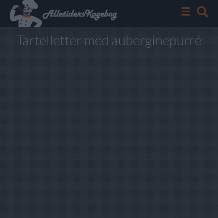
Tartelletter med auberginepurré