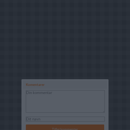
Komentarer