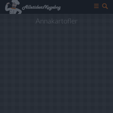
Annakartofler