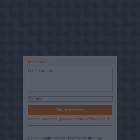
Komentarer
Kommentaren skal godkendes før den bliver synlig
Der er ikke tilføjet nogen kommentar til denne