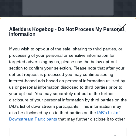
.
Alletiders Kogebog -
Do Not Process My Personal
Information
If you wish to opt-out of the sale, sharing to third parties, or
processing of your personal or sensitive information for
targeted advertising by us, please use the below opt-out
section to confirm your selection. Please note that after your
opt-out request is processed you may continue seeing
interest-based ads based on personal information utilized by
us or personal information disclosed to third parties prior to
your opt-out. You may separately opt-out of the further
disclosure of your personal information by third parties on the
IAB’s list of downstream participants. This information may
also be disclosed by us to third parties on the
IAB’s List of
Downstream Participants
that may further disclose it to other
third parties.
Opskriftsinfo