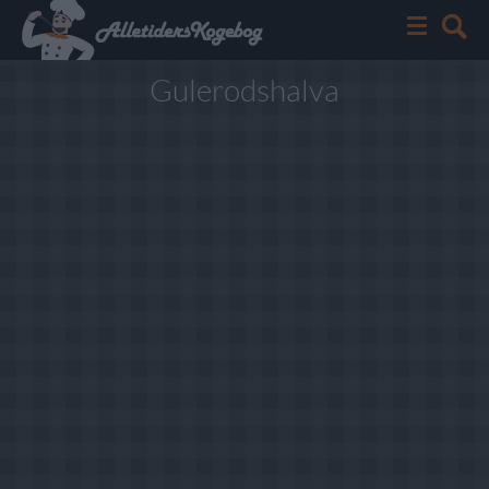
Gulerodshalva