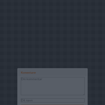
Komentarer