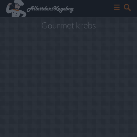
Gourmet krebs