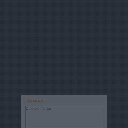
Komentarer