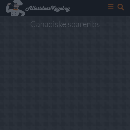
Canadiske spareribs