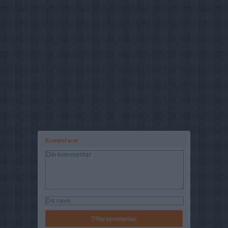
Komentarer