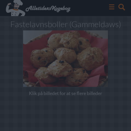
Fastelavnsboller (Gammeldaws)
Klik på billedet for at se flere billeder