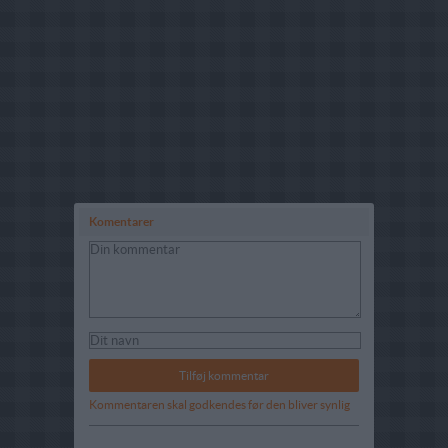
Komentarer
Kommentaren skal godkendes før den bliver synlig