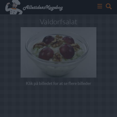
Valdorfsalat
Klik på billedet for at se flere billeder