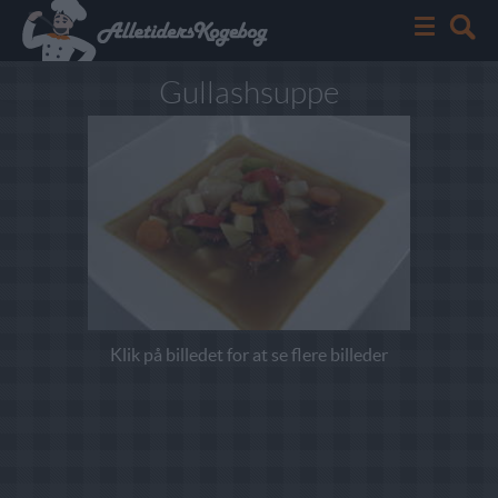
Gullashsuppe
Klik på billedet for at se flere billeder