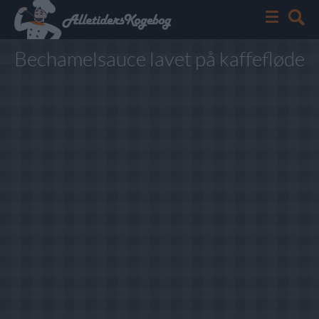
Bechamelsauce lavet på kaffefløde