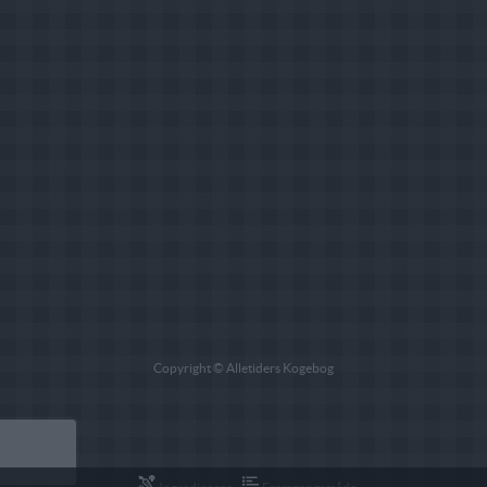
Copyright © Alletiders Kogebog