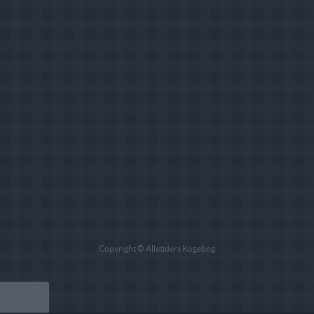
Copyright © Alletiders Kogebog