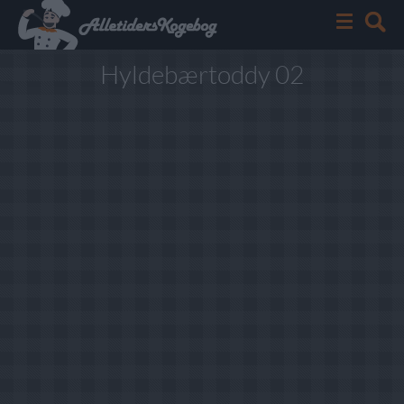
Hyldebærtoddy 02