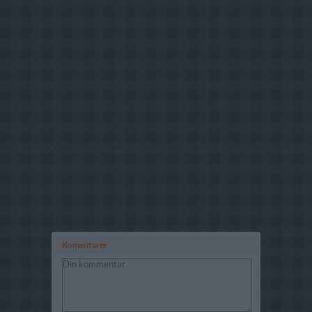
Komentarer