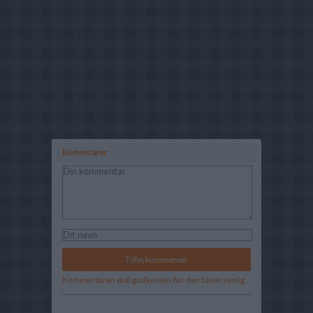
Komentarer
Kommentaren skal godkendes før den bliver synlig