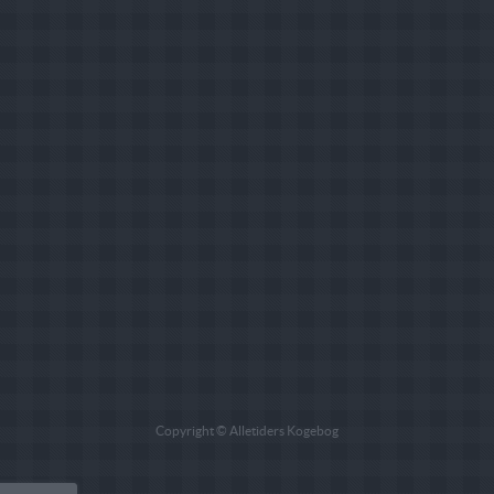
Copyright © Alletiders Kogebog