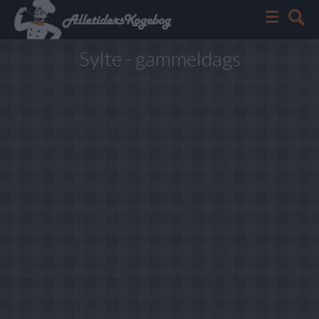
Sylte - gammeldags