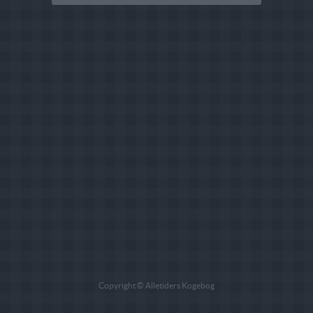
Copyright © Alletiders Kogebog