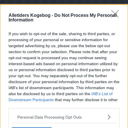
Alletiders Kogebog -
Do Not Process My Personal
Information
If you wish to opt-out of the sale, sharing to third parties, or
processing of your personal or sensitive information for
targeted advertising by us, please use the below opt-out
section to confirm your selection. Please note that after your
opt-out request is processed you may continue seeing
interest-based ads based on personal information utilized by
us or personal information disclosed to third parties prior to
your opt-out. You may separately opt-out of the further
disclosure of your personal information by third parties on the
IAB’s list of downstream participants. This information may
also be disclosed by us to third parties on the
IAB’s List of
Downstream Participants
that may further disclose it to other
third parties.
Opskriftsinfo
Ret :
Kold Dessert
-
Hjemmelavet is
Personal Data Processing Opt Outs
Hovedingrediens :
Frugt
-
Blommer