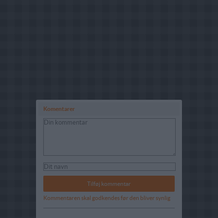
Komentarer
Kommentaren skal godkendes før den bliver synlig