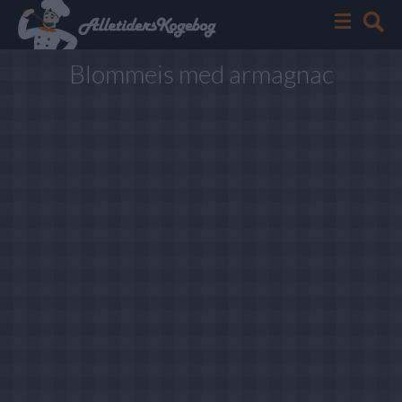
Blommeis med armagnac