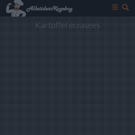
Kartoffel ecrasees