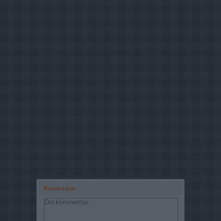
Komentarer