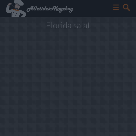
Florida salat