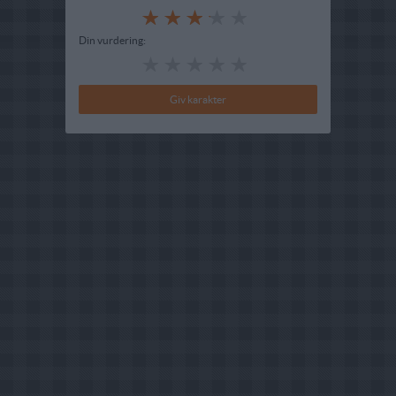
Din vurdering: