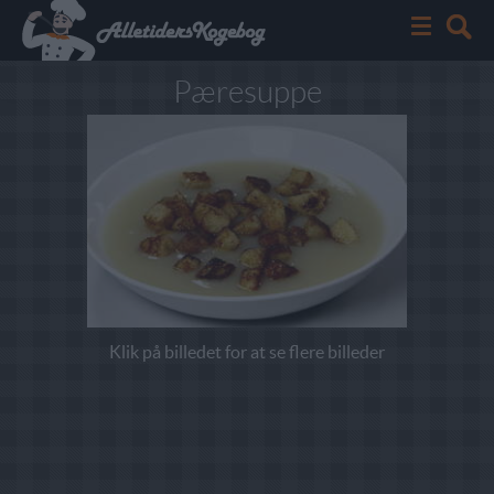
Pæresuppe
Klik på billedet for at se flere billeder