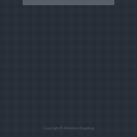
Copyright © Alletiders Kogebog