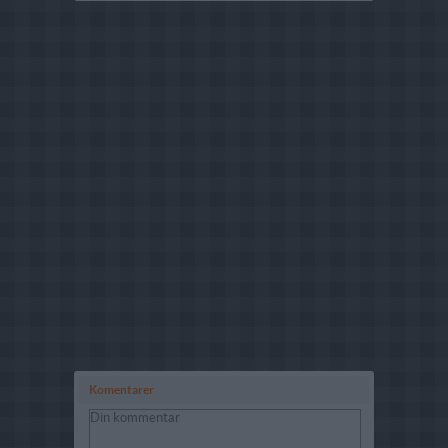
Komentarer