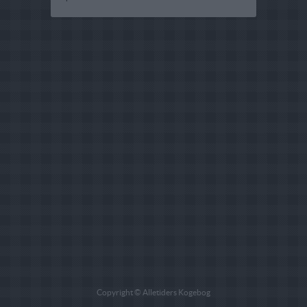
Copyright © Alletiders Kogebog