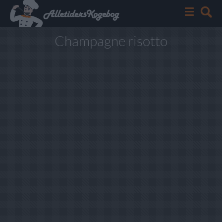
Champagne risotto