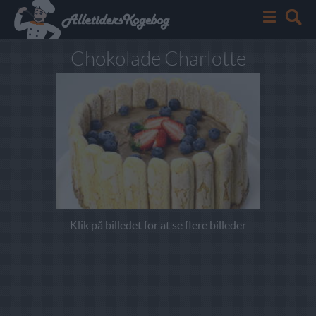
Chokolade Charlotte
Klik på billedet for at se flere billeder