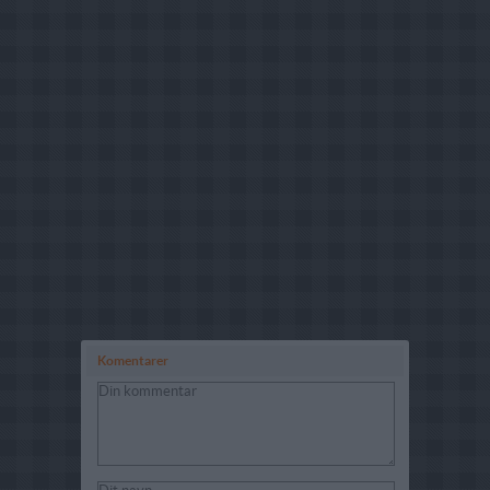
Komentarer