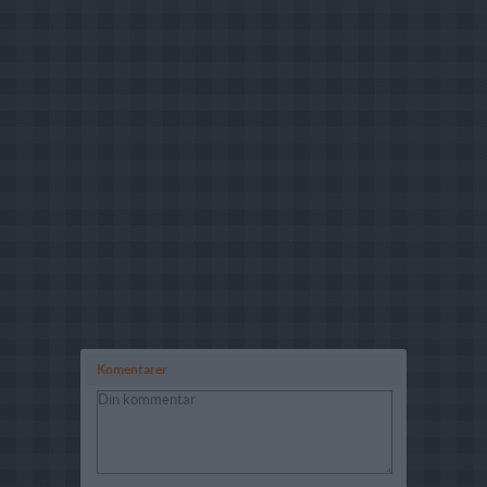
Komentarer