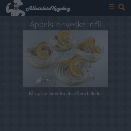
Appelsin-sveske trifli
Klik på billedet for at se flere billeder