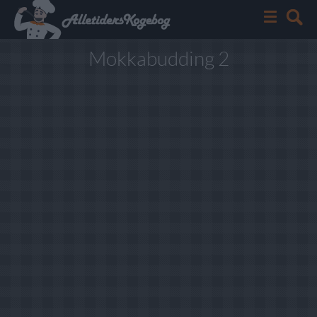
Mokkabudding 2