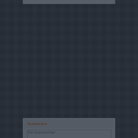
Komentarer