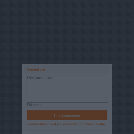
Komentarer
Kommentaren skal godkendes før den bliver synlig