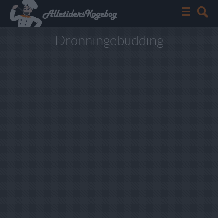
Dronningebudding