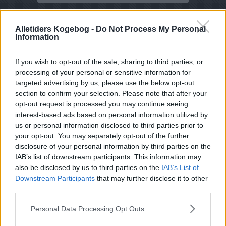
Alletiders Kogebog -
Do Not Process My Personal
Information
If you wish to opt-out of the sale, sharing to third parties, or
processing of your personal or sensitive information for
targeted advertising by us, please use the below opt-out
section to confirm your selection. Please note that after your
opt-out request is processed you may continue seeing
interest-based ads based on personal information utilized by
us or personal information disclosed to third parties prior to
your opt-out. You may separately opt-out of the further
disclosure of your personal information by third parties on the
IAB’s list of downstream participants. This information may
also be disclosed by us to third parties on the
IAB’s List of
Downstream Participants
that may further disclose it to other
third parties.
Opskriftsinfo
Personal Data Processing Opt Outs
Ret :
Kold Dessert
-
Budding
Hovedingrediens :
Bær
-
Jordbær