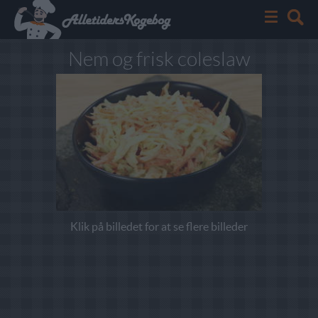
Nem og frisk coleslaw
Klik på billedet for at se flere billeder