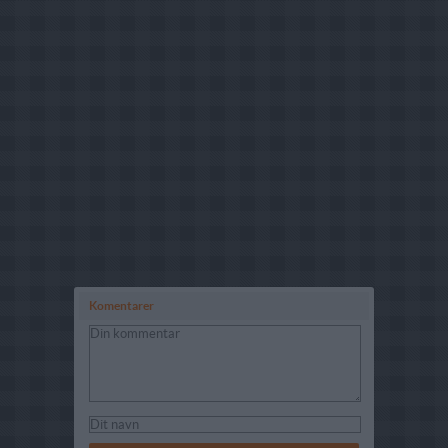
Komentarer